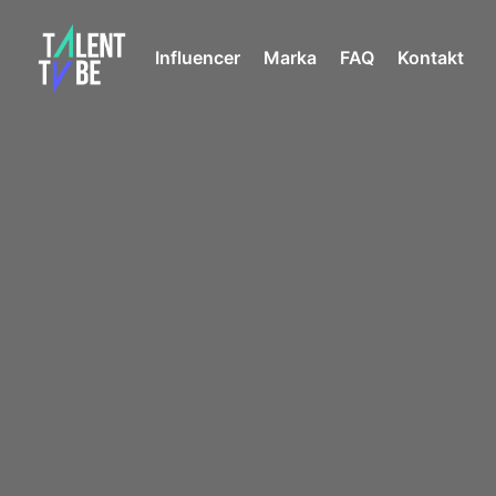
Influencer
Marka
FAQ
Kontakt